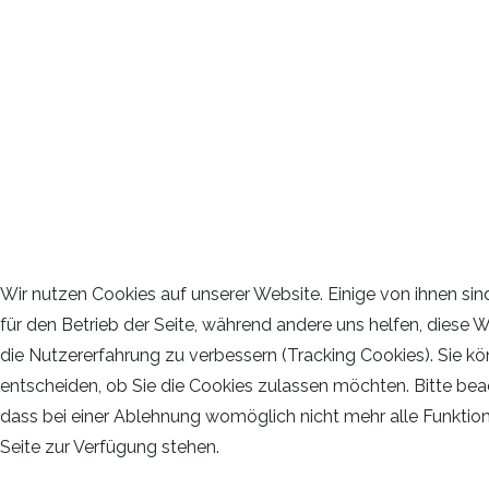
Wir nutzen Cookies auf unserer Website. Einige von ihnen sin
für den Betrieb der Seite, während andere uns helfen, diese 
die Nutzererfahrung zu verbessern (Tracking Cookies). Sie kö
entscheiden, ob Sie die Cookies zulassen möchten. Bitte bea
dass bei einer Ablehnung womöglich nicht mehr alle Funktion
Seite zur Verfügung stehen.