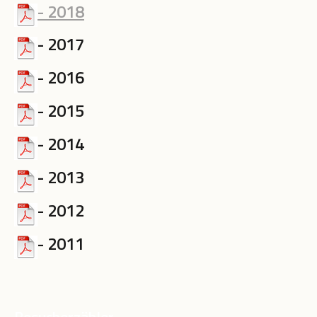
- 2018
- 2017
- 2016
- 2015
- 2014
- 2013
- 2012
- 2011