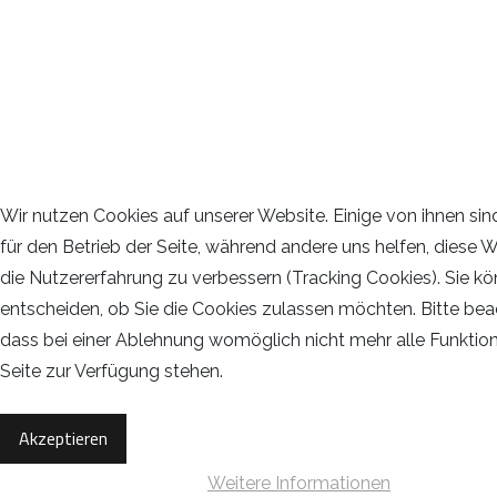
Wir nutzen Cookies auf unserer Website. Einige von ihnen sin
für den Betrieb der Seite, während andere uns helfen, diese 
die Nutzererfahrung zu verbessern (Tracking Cookies). Sie kö
entscheiden, ob Sie die Cookies zulassen möchten. Bitte bea
dass bei einer Ablehnung womöglich nicht mehr alle Funktion
Seite zur Verfügung stehen.
Akzeptieren
Weitere Informationen