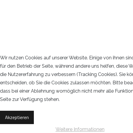
Wir nutzen Cookies auf unserer Website. Einige von ihnen sin
für den Betrieb der Seite, während andere uns helfen, diese 
die Nutzererfahrung zu verbessern (Tracking Cookies). Sie kö
entscheiden, ob Sie die Cookies zulassen möchten. Bitte bea
dass bei einer Ablehnung womöglich nicht mehr alle Funktion
Seite zur Verfügung stehen.
Akzeptieren
Weitere Informationen