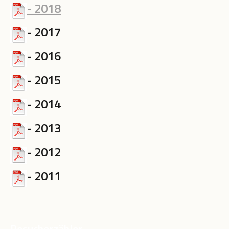
- 2018
- 2017
- 2016
- 2015
- 2014
- 2013
- 2012
- 2011