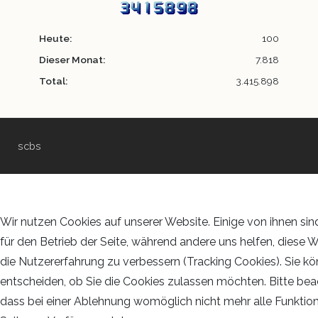
Heute:
100
Dieser Monat:
7.818
Total:
3.415.898
scbs
Wir nutzen Cookies auf unserer Website. Einige von ihnen sin
für den Betrieb der Seite, während andere uns helfen, diese 
die Nutzererfahrung zu verbessern (Tracking Cookies). Sie kö
entscheiden, ob Sie die Cookies zulassen möchten. Bitte bea
dass bei einer Ablehnung womöglich nicht mehr alle Funktion