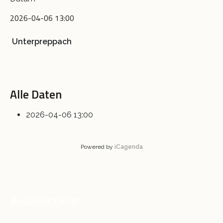
2026-04-06
13:00
Unterpreppach
Alle Daten
2026-04-06
13:00
Powered by
iCagenda
Besucherzähler